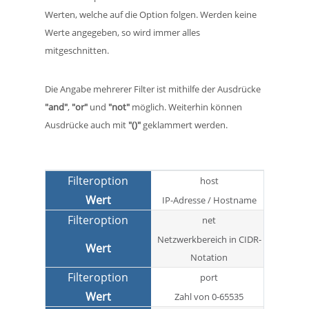
Werten, welche auf die Option folgen. Werden keine
Werte angegeben, so wird immer alles
mitgeschnitten.
Die Angabe mehrerer Filter ist mithilfe der Ausdrücke
"and"
,
"or"
und
"not"
möglich. Weiterhin können
Ausdrücke auch mit
"()"
geklammert werden.
host
IP-Adresse / Hostname
net
Netzwerkbereich in CIDR-
Notation
port
Zahl von 0-65535