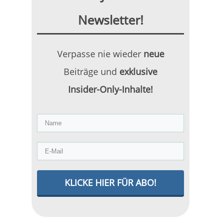
Newsletter!
Verpasse nie wieder
neue
Beiträge und
exklusive
Insider-Only-Inhalte!
KLICKE HIER FÜR ABO!