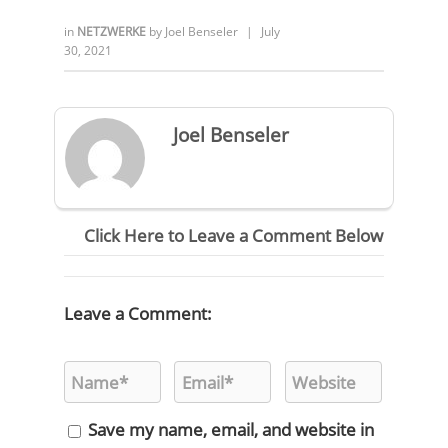
in
NETZWERKE
by
Joel Benseler
|
July
30, 2021
Joel Benseler
Click Here to Leave a Comment Below
Leave a Comment:
Save my name, email, and website in