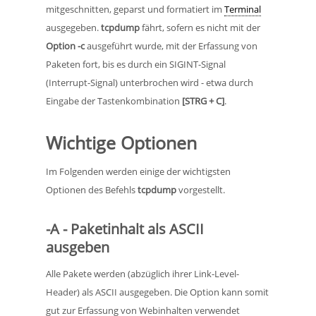
mitgeschnitten, geparst und formatiert im
Terminal
ausgegeben.
tcpdump
fährt, sofern es nicht mit der
Option -c
ausgeführt wurde, mit der Erfassung von
Paketen fort, bis es durch ein SIGINT-Signal
(Interrupt-Signal) unterbrochen wird - etwa durch
Eingabe der Tastenkombination
[STRG + C]
.
Wichtige Optionen
Im Folgenden werden einige der wichtigsten
Optionen des Befehls
tcpdump
vorgestellt.
-A - Paketinhalt als ASCII
ausgeben
Alle Pakete werden (abzüglich ihrer Link-Level-
Header) als ASCII ausgegeben. Die Option kann somit
gut zur Erfassung von Webinhalten verwendet