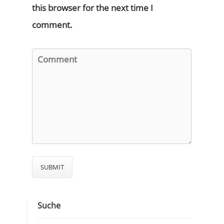
this browser for the next time I
comment.
Suche