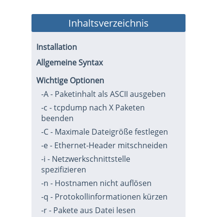
Inhaltsverzeichnis
Installation
Allgemeine Syntax
Wichtige Optionen
-A - Paketinhalt als ASCII ausgeben
-c - tcpdump nach X Paketen
beenden
-C - Maximale Dateigröße festlegen
-e - Ethernet-Header mitschneiden
-i - Netzwerkschnittstelle
spezifizieren
-n - Hostnamen nicht auflösen
-q - Protokollinformationen kürzen
-r - Pakete aus Datei lesen