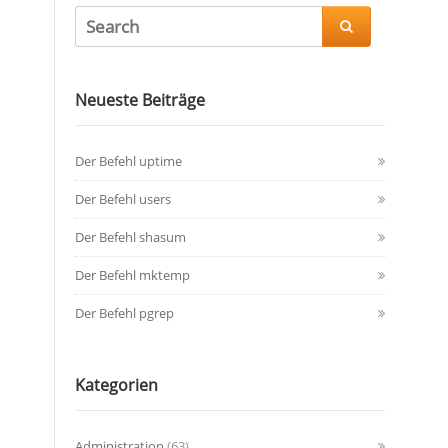

Neueste Beiträge
Der Befehl uptime
Der Befehl users
Der Befehl shasum
Der Befehl mktemp
Der Befehl pgrep
Kategorien
Administration
(63)