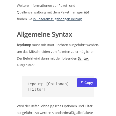
Weitere Informationen zur Paket- und
Quellenverwaltung mit dem Paketmanager
apt
finden Sie
in unserem zugehörigen Beitrag
.
Allgemeine Syntax
tcpdump
muss mit Root-Rechten ausgeführt werden,
um das Mitschneiden von Paketen zu ermöglichen.
Der Befehl wird dann mit der folgenden
Syntax
aufgerufen:
Copy
tcpdump [Optionen] 
[Filter]
Wird der Befehl ohne jegliche Optionen und Filter
ausgeführt, so werden standardmäßig alle Pakete