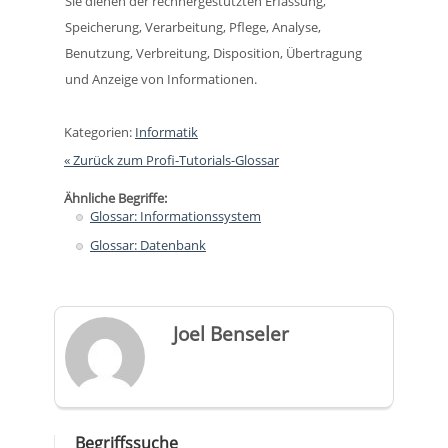
Sie dienen der rechnergestützten Erfassung,
Speicherung, Verarbeitung, Pflege, Analyse,
Benutzung, Verbreitung, Disposition, Übertragung
und Anzeige von Informationen.
Kategorien:
Informatik
« Zurück zum Profi-Tutorials-Glossar
Ähnliche Begriffe:
Glossar: Informationssystem
Glossar: Datenbank
Joel Benseler
Begriffssuche