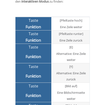
den
interaktiven Modus
zu finden:
[Pfeiltaste hoch]
Eine Zeile weiter
[Pfeiltaste runter]
Eine Zeile zurück
[E]
Alternative: Eine Zeile
weiter
[Y]
Alternative: Eine Zeile
zurück
[Bild auf]
Eine Bildschirmseite
weiter