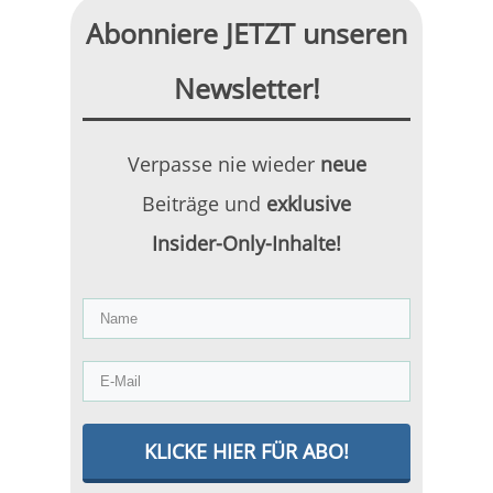
Abonniere JETZT unseren
Newsletter!
Verpasse nie wieder
neue
Beiträge und
exklusive
Insider-Only-Inhalte!
KLICKE HIER FÜR ABO!