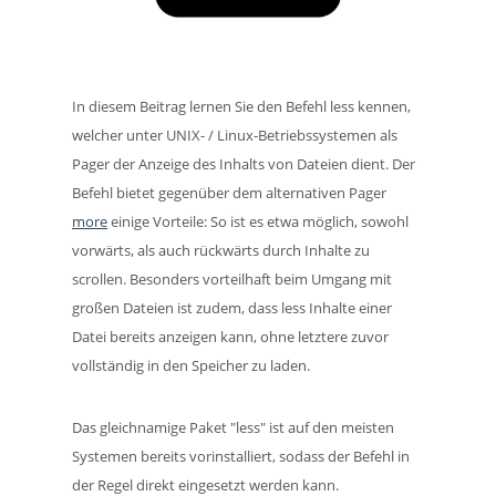
In diesem Beitrag lernen Sie den Befehl less kennen,
welcher unter UNIX- / Linux-Betriebssystemen als
Pager der Anzeige des Inhalts von Dateien dient. Der
Befehl bietet gegenüber dem alternativen Pager
more
einige Vorteile: So ist es etwa möglich, sowohl
vorwärts, als auch rückwärts durch Inhalte zu
scrollen. Besonders vorteilhaft beim Umgang mit
großen Dateien ist zudem, dass less Inhalte einer
Datei bereits anzeigen kann, ohne letztere zuvor
vollständig in den Speicher zu laden.
Das gleichnamige Paket "less" ist auf den meisten
Systemen bereits vorinstalliert, sodass der Befehl in
der Regel direkt eingesetzt werden kann.