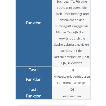
Suchbegriffs. Für eine
Suche wird zuerst die
Slash-Taste betätigt und
anschließend der
Suchbegriff eingegeben.
Mit der Taste [N] kann
vorwärts durch die
Suchergebnisse navigiert
werden, mit der
Tastenkombination [Shift]
+ [N] rückwärts.
[H]
Hilfeseite mit verfügbaren
Funktionen anzeigen
[Q]
less beenden