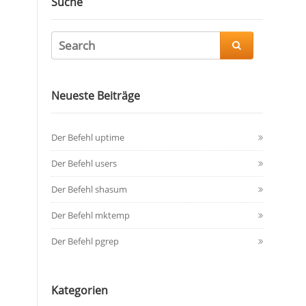
Suche

Neueste Beiträge
Der Befehl uptime
Der Befehl users
Der Befehl shasum
Der Befehl mktemp
Der Befehl pgrep
Kategorien