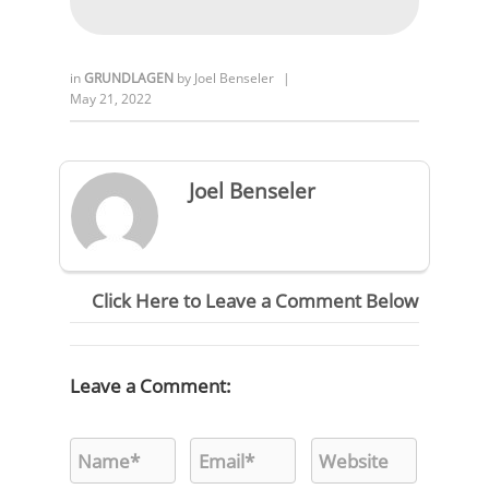
in
GRUNDLAGEN
by
Joel Benseler
|
May 21, 2022
Joel Benseler
Click Here to Leave a Comment Below
Leave a Comment: