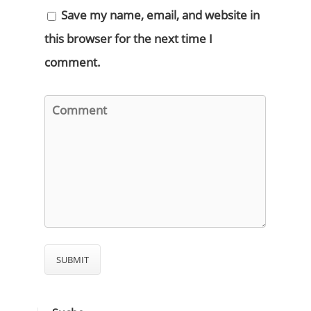
Save my name, email, and website in
this browser for the next time I
comment.