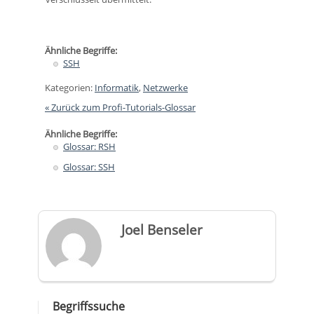
Ähnliche Begriffe:
SSH
Kategorien:
Informatik
,
Netzwerke
« Zurück zum Profi-Tutorials-Glossar
Ähnliche Begriffe:
Glossar: RSH
Glossar: SSH
Joel Benseler
Begriffssuche