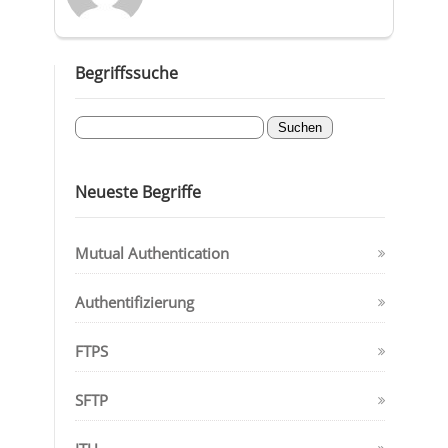
Begriffssuche
Neueste Begriffe
Mutual Authentication
Authentifizierung
FTPS
SFTP