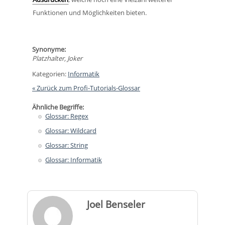
Funktionen und Möglichkeiten bieten.
Synonyme:
Platzhalter, Joker
Kategorien:
Informatik
« Zurück zum Profi-Tutorials-Glossar
Ähnliche Begriffe:
Glossar: Regex
Glossar: Wildcard
Glossar: String
Glossar: Informatik
Joel Benseler