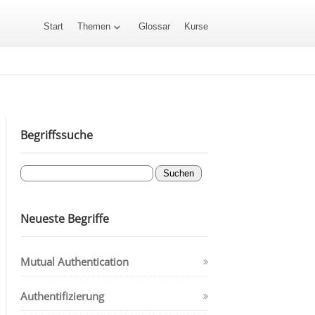
Start
Themen
Glossar
Kurse
Begriffssuche
Neueste Begriffe
Mutual Authentication
Authentifizierung