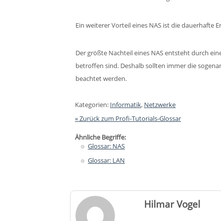
Ein weiterer Vorteil eines NAS ist die dauerhafte 
Der größte Nachteil eines NAS entsteht durch eine
betroffen sind. Deshalb sollten immer die sogenan
beachtet werden.
Kategorien:
Informatik
,
Netzwerke
« Zurück zum Profi-Tutorials-Glossar
Ähnliche Begriffe:
Glossar: NAS
Glossar: LAN
Hilmar Vogel