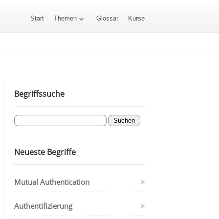
Start
Themen
Glossar
Kurse
Begriffssuche
Neueste Begriffe
Mutual Authentication
Authentifizierung