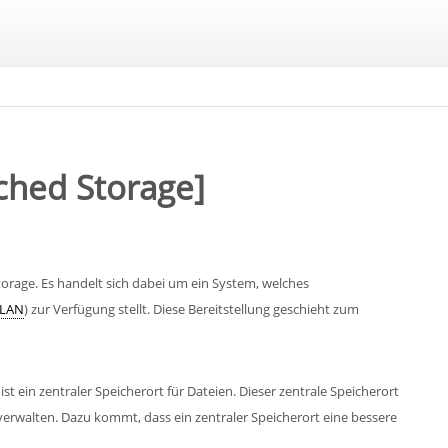
ched Storage]
torage. Es handelt sich dabei um ein System, welches
LAN
) zur Verfügung stellt. Diese Bereitstellung geschieht zum
 ist ein zentraler Speicherort für Dateien. Dieser zentrale Speicherort
verwalten. Dazu kommt, dass ein zentraler Speicherort eine bessere