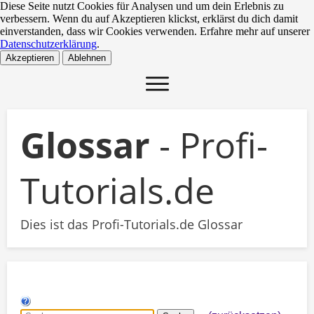
Diese Seite nutzt Cookies für Analysen und um dein Erlebnis zu
verbessern. Wenn du auf Akzeptieren klickst, erklärst du dich damit
einverstanden, dass wir Cookies verwenden. Erfahre mehr auf unserer
Datenschutzerklärung
.
Akzeptieren
Ablehnen
​Glossar
- Profi-
Tutorials.de
​Dies ist das Profi-Tutorials.de Glossar