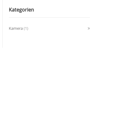
Kategorien
Kamera
(1)