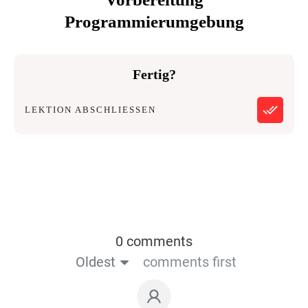
Programmierumgebung
Fertig?
LEKTION ABSCHLIESSEN
0 comments
Oldest
comments first