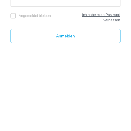
Ich habe mein Passwort
Angemeldet bleiben
vergessen
Anmelden